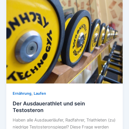
,
Ernährung
Laufen
Der Ausdauerathlet und sein
Testosteron
Haben alle Ausdauerläufer, Radfahrer, Triathleten (zu)
niedrige Testosteronspiegel? Diese Frage werden