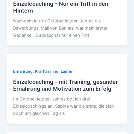
Einzelcoaching – Nur ein Tritt in den
Hintern
Nachdem ich im Oktober letzten Jahres die
Bewerbungs-Mail von Ben las, war mein erster
Gedanke: „Du brauchst nur einen Tritt
,
,
Ernährung
Krafttraining
Laufen
Einzelcoaching – mit Training, gesunder
Ernährung und Motivation zum Erfolg
Im Oktober letzten Jahres bot ich drei
Einzelcoachings an. Sabine war die erste, die sich
noch am gleichen Tag als