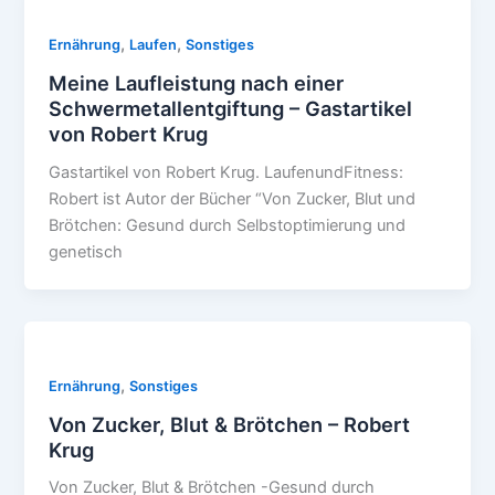
,
,
Ernährung
Laufen
Sonstiges
Meine Laufleistung nach einer
Schwermetallentgiftung – Gastartikel
von Robert Krug
Gastartikel von Robert Krug. LaufenundFitness:
Robert ist Autor der Bücher “Von Zucker, Blut und
Brötchen: Gesund durch Selbstoptimierung und
genetisch
,
Ernährung
Sonstiges
Von Zucker, Blut & Brötchen – Robert
Krug
Von Zucker, Blut & Brötchen -Gesund durch