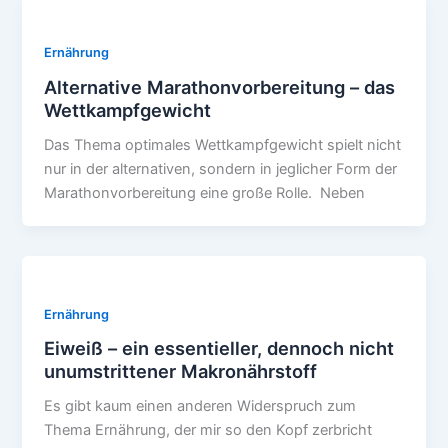
Ernährung
Alternative Marathonvorbereitung – das
Wettkampfgewicht
Das Thema optimales Wettkampfgewicht spielt nicht
nur in der alternativen, sondern in jeglicher Form der
Marathonvorbereitung eine große Rolle. Neben
Ernährung
Eiweiß – ein essentieller, dennoch nicht
unumstrittener Makronährstoff
Es gibt kaum einen anderen Widerspruch zum
Thema Ernährung, der mir so den Kopf zerbricht