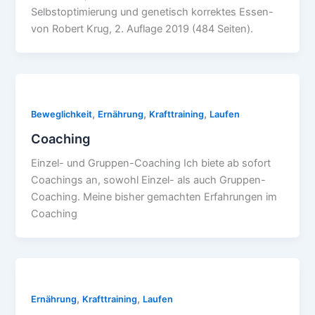
Selbstoptimierung und genetisch korrektes Essen-
von Robert Krug, 2. Auflage 2019 (484 Seiten).
,
,
,
Beweglichkeit
Ernährung
Krafttraining
Laufen
Coaching
Einzel- und Gruppen-Coaching Ich biete ab sofort
Coachings an, sowohl Einzel- als auch Gruppen-
Coaching. Meine bisher gemachten Erfahrungen im
Coaching
,
,
Ernährung
Krafttraining
Laufen