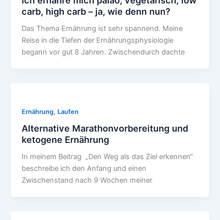
carb, high carb – ja, wie denn nun?
Das Thema Ernährung ist sehr spannend. Meine
Reise in die Tiefen der Ernährungsphysiologie
begann vor gut 8 Jahren. Zwischendurch dachte
,
Ernährung
Laufen
Alternative Marathonvorbereitung und
ketogene Ernährung
In meinem Beitrag „Den Weg als das Ziel erkennen“
beschreibe ich den Anfang und einen
Zwischenstand nach 9 Wochen meiner