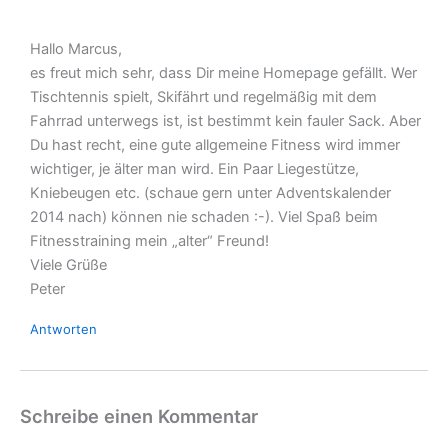
Hallo Marcus,
es freut mich sehr, dass Dir meine Homepage gefällt. Wer
Tischtennis spielt, Skifährt und regelmäßig mit dem
Fahrrad unterwegs ist, ist bestimmt kein fauler Sack. Aber
Du hast recht, eine gute allgemeine Fitness wird immer
wichtiger, je älter man wird. Ein Paar Liegestütze,
Kniebeugen etc. (schaue gern unter Adventskalender
2014 nach) können nie schaden :-). Viel Spaß beim
Fitnesstraining mein „alter“ Freund!
Viele Grüße
Peter
Antworten
Schreibe einen Kommentar