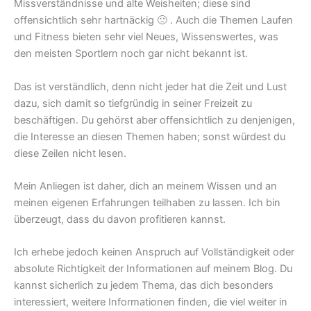
Missverständnisse und alte Weisheiten; diese sind
offensichtlich sehr hartnäckig 🙁 . Auch die Themen Laufen
und Fitness bieten sehr viel Neues, Wissenswertes, was
den meisten Sportlern noch gar nicht bekannt ist.
Das ist verständlich, denn nicht jeder hat die Zeit und Lust
dazu, sich damit so tiefgründig in seiner Freizeit zu
beschäftigen. Du gehörst aber offensichtlich zu denjenigen,
die Interesse an diesen Themen haben; sonst würdest du
diese Zeilen nicht lesen.
Mein Anliegen ist daher, dich an meinem Wissen und an
meinen eigenen Erfahrungen teilhaben zu lassen. Ich bin
überzeugt, dass du davon profitieren kannst.
Ich erhebe jedoch keinen Anspruch auf Vollständigkeit oder
absolute Richtigkeit der Informationen auf meinem Blog. Du
kannst sicherlich zu jedem Thema, das dich besonders
interessiert, weitere Informationen finden, die viel weiter in