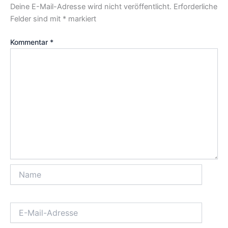
Deine E-Mail-Adresse wird nicht veröffentlicht.
Erforderliche
Felder sind mit
*
markiert
Kommentar
*
Name
E-
Mail-
Adresse