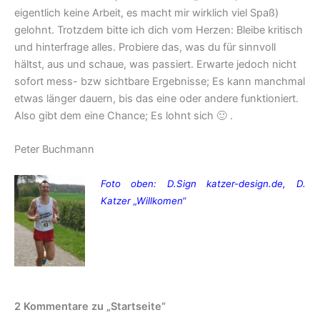
eigentlich keine Arbeit, es macht mir wirklich viel Spaß)
gelohnt. Trotzdem bitte ich dich vom Herzen: Bleibe kritisch
und hinterfrage alles. Probiere das, was du für sinnvoll
hältst, aus und schaue, was passiert. Erwarte jedoch nicht
sofort mess- bzw sichtbare Ergebnisse; Es kann manchmal
etwas länger dauern, bis das eine oder andere funktioniert.
Also gibt dem eine Chance; Es lohnt sich 🙂 .
Peter Buchmann
Foto oben: D.Sign katzer-design.de, D.
Katzer „Willkomen“
2 Kommentare zu „Startseite“