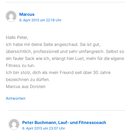
Marcus
6. April 2015 um 22:16 Uhr
Hallo Peter,
ich habe mir deine Seite angeschaut. Sie ist gut,
übersichtlich, professionell und sehr umfangreich. Selbst so
ein fauler Sack wie ich, erlangt hier Lust, mehr für die eigene
Fitness zu tun.
Ich bin stolz, dich als mein Freund seit über 30 Jahre
bezeichnen zu dürfen.
Marcus aus Dorsten
Antworten
Peter Buchmann, Lauf- und Fitnesscoach
6. April 2015 um 23:07 Uhr