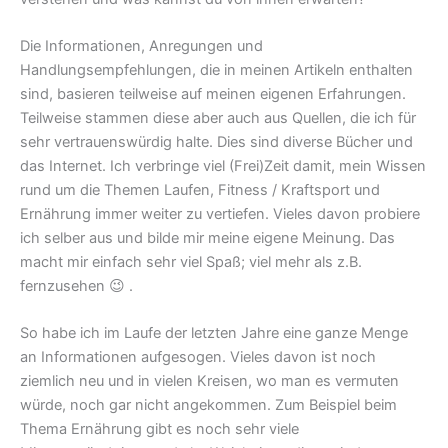
Die Informationen, Anregungen und
Handlungsempfehlungen, die in meinen Artikeln enthalten
sind, basieren teilweise auf meinen eigenen Erfahrungen.
Teilweise stammen diese aber auch aus Quellen, die ich für
sehr vertrauenswürdig halte. Dies sind diverse Bücher und
das Internet. Ich verbringe viel (Frei)Zeit damit, mein Wissen
rund um die Themen Laufen, Fitness / Kraftsport und
Ernährung immer weiter zu vertiefen. Vieles davon probiere
ich selber aus und bilde mir meine eigene Meinung. Das
macht mir einfach sehr viel Spaß; viel mehr als z.B.
fernzusehen 😉 .
So habe ich im Laufe der letzten Jahre eine ganze Menge
an Informationen aufgesogen. Vieles davon ist noch
ziemlich neu und in vielen Kreisen, wo man es vermuten
würde, noch gar nicht angekommen. Zum Beispiel beim
Thema Ernährung gibt es noch sehr viele