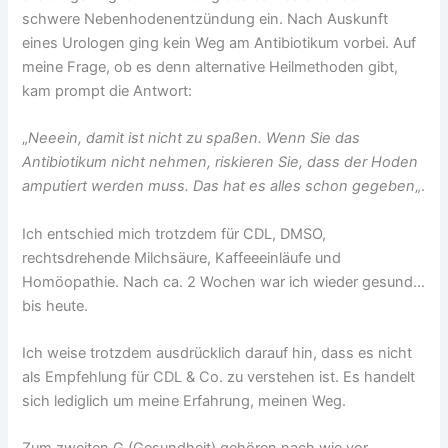
schwere Nebenhodenentzündung ein. Nach Auskunft
eines Urologen ging kein Weg am Antibiotikum vorbei. Auf
meine Frage, ob es denn alternative Heilmethoden gibt,
kam prompt die Antwort:
„
Neeein, damit ist nicht zu spaßen. Wenn Sie das
Antibiotikum nicht nehmen, riskieren Sie, dass der Hoden
amputiert werden muss. Das hat es alles schon gegeben
„.
Ich entschied mich trotzdem für CDL, DMSO,
rechtsdrehende Milchsäure, Kaffeeeinläufe und
Homöopathie. Nach ca. 2 Wochen war ich wieder gesund…
bis heute.
Ich weise trotzdem ausdrücklich darauf hin, dass es nicht
als Empfehlung für CDL & Co. zu verstehen ist. Es handelt
sich lediglich um meine Erfahrung, meinen Weg.