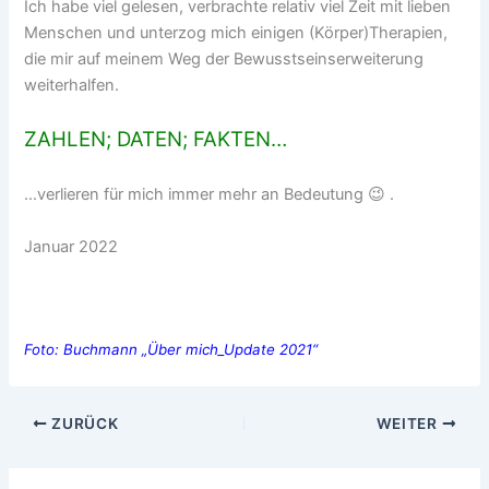
Ich habe viel gelesen, verbrachte relativ viel Zeit mit lieben
Menschen und unterzog mich einigen (Körper)Therapien,
die mir auf meinem Weg der Bewusstseinserweiterung
weiterhalfen.
ZAHLEN; DATEN; FAKTEN…
…verlieren für mich immer mehr an Bedeutung 😉 .
Januar 2022
Foto: Buchmann „Über mich_Update 2021“
ZURÜCK
WEITER