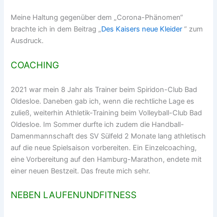
Meine Haltung gegenüber dem „Corona-Phänomen“
brachte ich in dem Beitrag „
Des Kaisers neue Kleider
“ zum
Ausdruck.
COACHING
2021 war mein 8 Jahr als Trainer beim Spiridon-Club Bad
Oldesloe. Daneben gab ich, wenn die rechtliche Lage es
zuließ, weiterhin Athletik-Training beim Volleyball-Club Bad
Oldesloe. Im Sommer durfte ich zudem die Handball-
Damenmannschaft des SV Sülfeld 2 Monate lang athletisch
auf die neue Spielsaison vorbereiten. Ein Einzelcoaching,
eine Vorbereitung auf den Hamburg-Marathon, endete mit
einer neuen Bestzeit. Das freute mich sehr.
NEBEN LAUFENUNDFITNESS