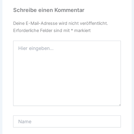
Schreibe einen Kommentar
Deine E-Mail-Adresse wird nicht veröffentlicht.
Erforderliche Felder sind mit
*
markiert
Hier
eingeben…
Name