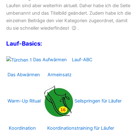
Laufen sind aber weiterhin aktuell. Daher habe ich die Seite
umbenannt und das Titelbild geändert. Zudem habe ich die
einzelnen Beiträge den vier Kategorien zugeordnet, damit
du sie schneller wiederfindest 😉 .
Lauf-Basics:
Das Aufwärmen
Lauf-ABC
Das Abwärmen
Armeinsatz
Warm-Up Ritual
Seilspringen für Läufer
Koordination
Koordinationstraining für Läufer