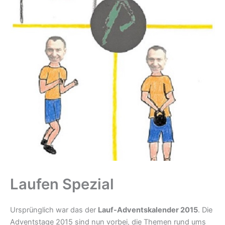
Laufen Spezial
Ursprünglich war das der
Lauf-Adventskalender 2015
. Die
Adventstage 2015 sind nun vorbei, die Themen rund ums