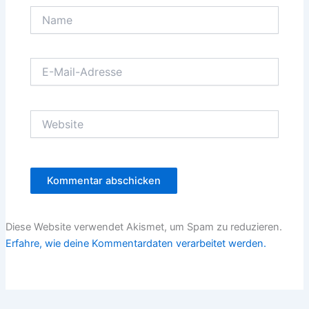
Name
E-
Mail-
Adresse
Website
Diese Website verwendet Akismet, um Spam zu reduzieren.
Erfahre, wie deine Kommentardaten verarbeitet werden.