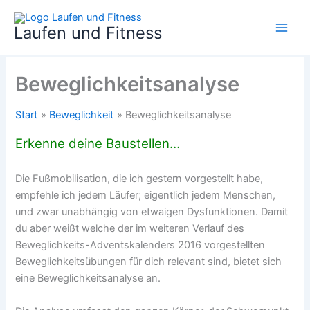
Zum
Inhalt
Laufen und Fitness
springen
Beweglichkeitsanalyse
Start
Beweglichkeit
Beweglichkeitsanalyse
Erkenne deine Baustellen…
Die Fußmobilisation, die ich gestern vorgestellt habe,
empfehle ich jedem Läufer; eigentlich jedem Menschen,
und zwar unabhängig von etwaigen Dysfunktionen. Damit
du aber weißt welche der im weiteren Verlauf des
Beweglichkeits-Adventskalenders 2016 vorgestellten
Beweglichkeitsübungen für dich relevant sind, bietet sich
eine Beweglichkeitsanalyse an.