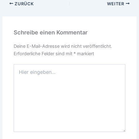
ZURÜCK
WEITER
Schreibe einen Kommentar
Deine E-Mail-Adresse wird nicht veröffentlicht.
Erforderliche Felder sind mit
*
markiert
Hier
eingeben…