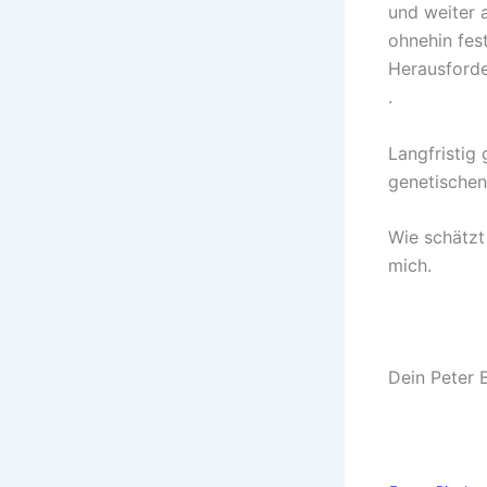
und weiter 
ohnehin fest
Herausforde
.
Langfristig 
genetischen
Wie schätzt
mich.
Dein Peter