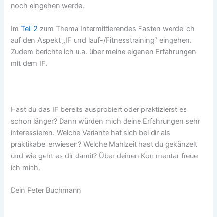
noch eingehen werde.
Im
Teil 2
zum Thema Intermittierendes Fasten werde ich
auf den Aspekt „IF und lauf-/Fitnesstraining“ eingehen.
Zudem berichte ich u.a. über meine eigenen Erfahrungen
mit dem IF.
Hast du das IF bereits ausprobiert oder praktizierst es
schon länger? Dann würden mich deine Erfahrungen sehr
interessieren. Welche Variante hat sich bei dir als
praktikabel erwiesen? Welche Mahlzeit hast du gekänzelt
und wie geht es dir damit? Über deinen Kommentar freue
ich mich.
Dein Peter Buchmann