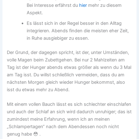
Bei Interesse erfährst du
hier
mehr zu diesem
Aspekt.
Es lässt sich in der Regel besser in den Alltag
integrieren. Abends finden die meisten eher Zeit,
in Ruhe ausgiebiger zu essen.
Der Grund, der dagegen spricht, ist der, unter Umständen,
volle Magen beim Zubettgehen. Bei nur 2 Mahlzeiten am
Tag ist der Hunger abends etwas größer als wenn du 3 Mal
am Tag isst. Du willst schließlich vermeiden, dass du am
nächsten Morgen gleich wieder Hunger bekommst, also
isst du etwas mehr zu Abend.
Mit einem vollen Bauch lässt es sich schlechter einschlafen
und auch der Schlaf an sich wird dadurch unruhiger; das ist
zumindest meine Erfahrung, wenn ich an meinen
„Schlampertagen“ nach dem Abendessen noch nicht
genug habe 😳 .