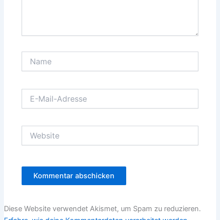
Name
E-
Mail-
Adresse
Website
Diese Website verwendet Akismet, um Spam zu reduzieren.