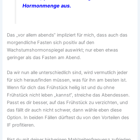
Hormonmenge aus.
Das „vor allem abends“ impliziert für mich, dass auch das
morgendliche Fasten sich positiv auf den
Wachstumshormonspiegel auswirkt; nur eben etwas
geringer als das Fasten am Abend.
Da wir nun alle unterschiedlich sind, wird vermutlich jeder
für sich herausfinden müssen, was für ihn am besten ist.
Wenn für dich das Frühstück heilig ist und du ohne
Frühstück nicht leben „kannst“, streiche das Abendessen.
Passt es dir besser, auf das Frühstück zu verzichten, und
das fällt dir auch nicht schwer, dann wähle eben diese
Option. In beiden Fällen dürftest du von den Vorteilen des
IF profitieren.
Bist du mit deiner bisherigen Mahlzeitenfrequenz zufrieden,