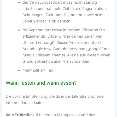
der Verdauungsappart muss nicht ständig
arbeiten und hat mehr Zeit für die Regeneration.
Dein Magen, Dick- und Dünndarm sowie deine
Leber werden´s dir danken
die Reparaturprozesse in deinem Körper laufen
effizienter ab. Dabei wird in deinen Zellen viel
„Schrott entsorgt“. Dieser Prozess nennt sich
Autophagie bzw. Autophagozytose („google“ mal
ruhig zu diesem Thema). Alleine aus diesem einen
Grund solltest du über IF nachdenken!
mehr Zeit am Tag.
Wann fasten und wann essen?
Die übliche Empfehlung, die du in der Literatur und/ oder
Internet findest lautet:
Kein Frühstück
, d.h. erst ab Mittag essen und das