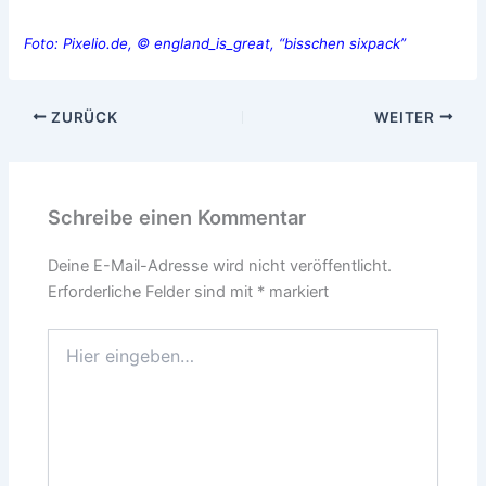
Foto: Pixelio.de, © england_is_great, “bisschen sixpack”
ZURÜCK
WEITER
Schreibe einen Kommentar
Deine E-Mail-Adresse wird nicht veröffentlicht.
Erforderliche Felder sind mit
*
markiert
Hier
eingeben…