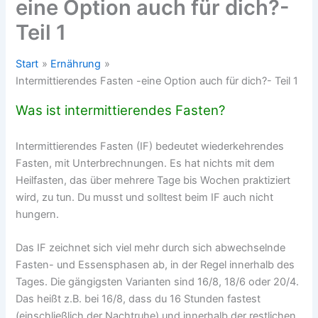
eine Option auch für dich?-
Teil 1
Start
Ernährung
Intermittierendes Fasten -eine Option auch für dich?- Teil 1
Was ist intermittierendes Fasten?
Intermittierendes Fasten (IF) bedeutet wiederkehrendes
Fasten, mit Unterbrechnungen. Es hat nichts mit dem
Heilfasten, das über mehrere Tage bis Wochen praktiziert
wird, zu tun. Du musst und solltest beim IF auch nicht
hungern.
Das IF zeichnet sich viel mehr durch sich abwechselnde
Fasten- und Essensphasen ab, in der Regel innerhalb des
Tages. Die gängigsten Varianten sind 16/8, 18/6 oder 20/4.
Das heißt z.B. bei 16/8, dass du 16 Stunden fastest
(einschließlich der Nachtruhe) und innerhalb der restlichen