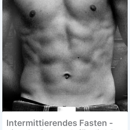
Intermittierendes Fasten -