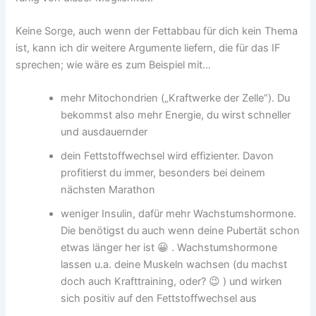
Keine Sorge, auch wenn der Fettabbau für dich kein Thema
ist, kann ich dir weitere Argumente liefern, die für das IF
sprechen; wie wäre es zum Beispiel mit…
mehr Mitochondrien („Kraftwerke der Zelle“). Du
bekommst also mehr Energie, du wirst schneller
und ausdauernder
dein Fettstoffwechsel wird effizienter. Davon
profitierst du immer, besonders bei deinem
nächsten Marathon
weniger Insulin, dafür mehr Wachstumshormone.
Die benötigst du auch wenn deine Pubertät schon
etwas länger her ist 😀 . Wachstumshormone
lassen u.a. deine Muskeln wachsen (du machst
doch auch Krafttraining, oder? 😉 ) und wirken
sich positiv auf den Fettstoffwechsel aus