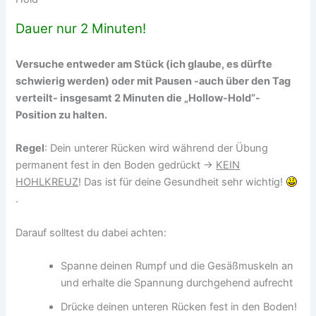
Dauer nur 2 Minuten!
Versuche entweder am Stück (ich glaube, es dürfte
schwierig werden) oder mit Pausen -auch über den Tag
verteilt- insgesamt 2 Minuten die „Hollow-Hold“-
Position zu halten.
Regel
: Dein unterer Rücken wird während der Übung
permanent fest in den Boden gedrückt ->
KEIN
HOHLKREUZ
! Das ist für deine Gesundheit sehr wichtig!
.
Darauf solltest du dabei achten:
Spanne deinen Rumpf und die Gesäßmuskeln an
und erhalte die Spannung durchgehend aufrecht
Drücke deinen unteren Rücken fest in den Boden!