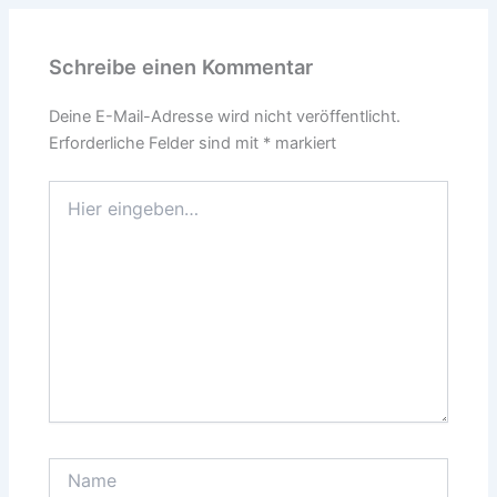
Schreibe einen Kommentar
Deine E-Mail-Adresse wird nicht veröffentlicht.
Erforderliche Felder sind mit
*
markiert
Hier
eingeben…
Name