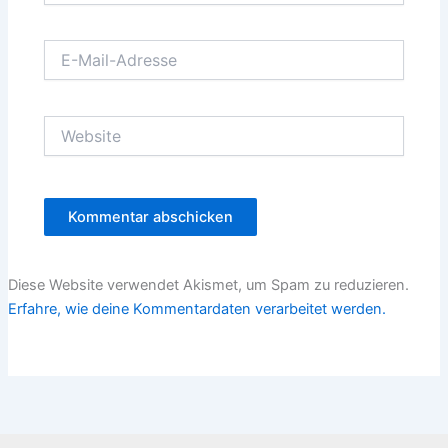
E-
Mail-
Adresse
Website
Diese Website verwendet Akismet, um Spam zu reduzieren.
Erfahre, wie deine Kommentardaten verarbeitet werden.