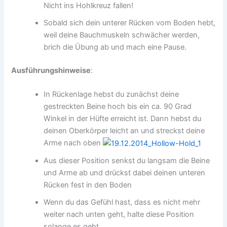
Nicht ins Hohlkreuz fallen!
Sobald sich dein unterer Rücken vom Boden hebt,
weil deine Bauchmuskeln schwächer werden,
brich die Übung ab und mach eine Pause.
Ausführungshinweise
:
In Rückenlage hebst du zunächst deine
gestreckten Beine hoch bis ein ca. 90 Grad
Winkel in der Hüfte erreicht ist. Dann hebst du
deinen Oberkörper leicht an und streckst deine
Arme nach oben
Aus dieser Position senkst du langsam die Beine
und Arme ab und drückst dabei deinen unteren
Rücken fest in den Boden
Wenn du das Gefühl hast, dass es nicht mehr
weiter nach unten geht, halte diese Position
solange es geht