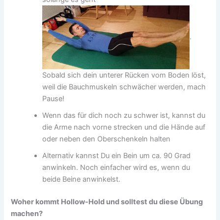
.
Sobald sich dein unterer Rücken vom Boden löst,
weil die Bauchmuskeln schwächer werden, mach
Pause!
Wenn das für dich noch zu schwer ist, kannst du
die Arme nach vorne strecken und die Hände auf
oder neben den Oberschenkeln halten
Alternativ kannst Du ein Bein um ca. 90 Grad
anwinkeln. Noch einfacher wird es, wenn du
beide Beine anwinkelst.
Woher kommt Hollow-Hold und solltest du diese Übung
machen?