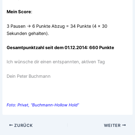
Mein Score
:
3 Pausen -> 6 Punkte Abzug = 34 Punkte (4 x 30
Sekunden gehalten).
Gesamtpunktzahl seit dem 01.12.2014: 660 Punkte
Ich wünsche dir einen entspannten, aktiven Tag
Dein Peter Buchmann
Foto: Privat, “Buchmann-Hollow Hold”
ZURÜCK
WEITER