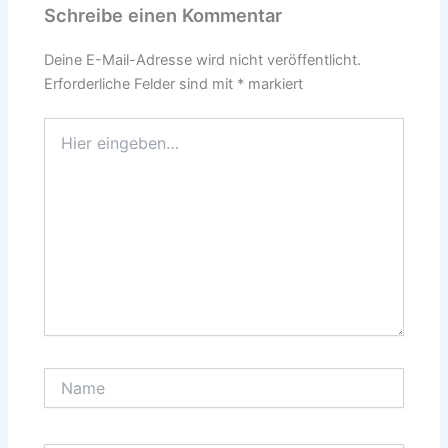
Schreibe einen Kommentar
Deine E-Mail-Adresse wird nicht veröffentlicht.
Erforderliche Felder sind mit
*
markiert
Hier
eingeben…
Name