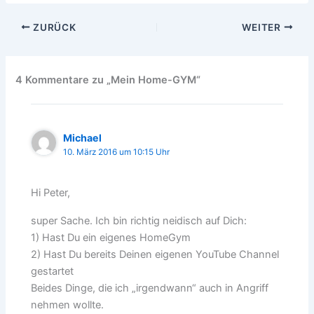
ZURÜCK
WEITER
4 Kommentare zu „Mein Home-GYM“
Michael
10. März 2016 um 10:15 Uhr
Hi Peter,
super Sache. Ich bin richtig neidisch auf Dich:
1) Hast Du ein eigenes HomeGym
2) Hast Du bereits Deinen eigenen YouTube Channel
gestartet
Beides Dinge, die ich „irgendwann“ auch in Angriff
nehmen wollte.