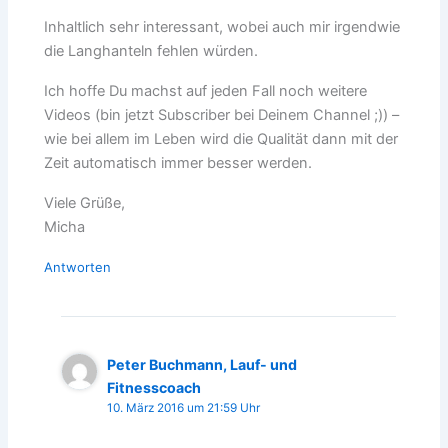
Inhaltlich sehr interessant, wobei auch mir irgendwie
die Langhanteln fehlen würden.
Ich hoffe Du machst auf jeden Fall noch weitere
Videos (bin jetzt Subscriber bei Deinem Channel ;)) –
wie bei allem im Leben wird die Qualität dann mit der
Zeit automatisch immer besser werden.
Viele Grüße,
Micha
Antworten
Peter Buchmann, Lauf- und
Fitnesscoach
10. März 2016 um 21:59 Uhr