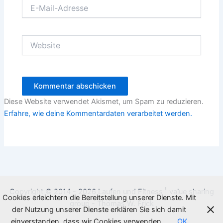
E-
Mail-
Adresse
Website
Diese Website verwendet Akismet, um Spam zu reduzieren.
Erfahre, wie deine Kommentardaten verarbeitet werden.
Copyright © 2014 - 2026 Laufen und Fitness | value sharing
Cookies erleichtern die Bereitstellung unserer Dienste. Mit
group - Thomas W. Frick
der Nutzung unserer Dienste erklären Sie sich damit
einverstanden, dass wir Cookies verwenden.
OK