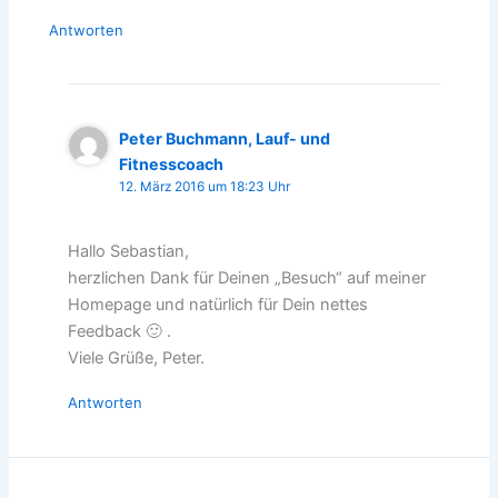
Antworten
Peter Buchmann, Lauf- und
Fitnesscoach
12. März 2016 um 18:23 Uhr
Hallo Sebastian,
herzlichen Dank für Deinen „Besuch“ auf meiner
Homepage und natürlich für Dein nettes
Feedback 🙂 .
Viele Grüße, Peter.
Antworten