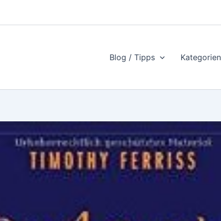
Blog / Tipps
Kategorien